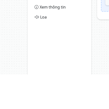
Xem thông tin
Loa