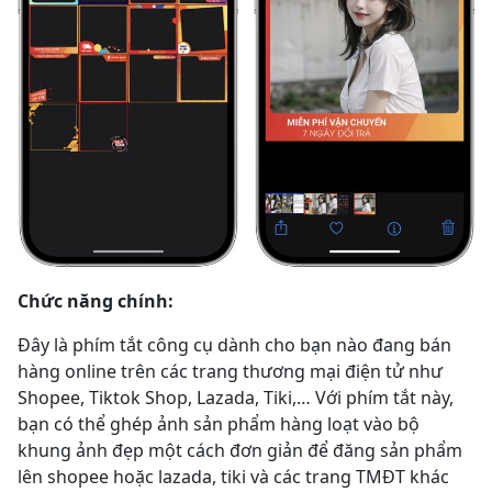
Chức năng chính:
Đây là phím tắt công cụ dành cho bạn nào đang bán
hàng online trên các trang thương mại điện tử như
Shopee, Tiktok Shop, Lazada, Tiki,… Với phím tắt này,
bạn có thể ghép ảnh sản phẩm hàng loạt vào bộ
khung ảnh đẹp một cách đơn giản để đăng sản phẩm
lên shopee hoặc lazada, tiki và các trang TMĐT khác