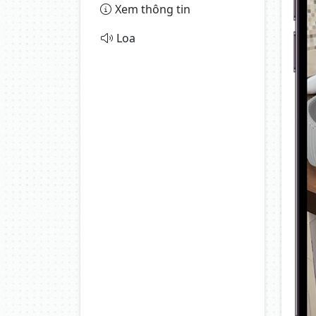
Xem thông tin
Loa