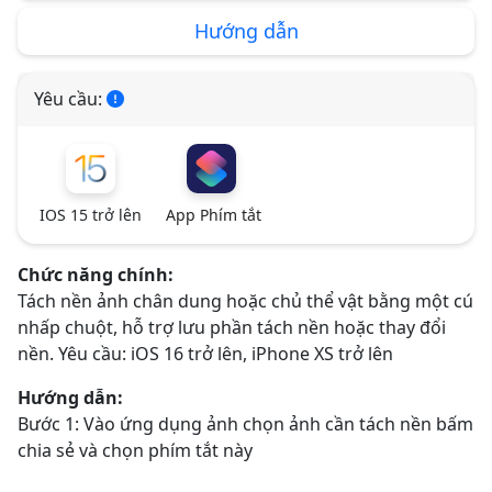
Hướng dẫn
Yêu cầu:
IOS 15 trở lên
App Phím tắt
Chức năng chính:
Tách nền ảnh chân dung hoặc chủ thể vật bằng một cú
nhấp chuột, hỗ trợ lưu phần tách nền hoặc thay đổi
nền. Yêu cầu: iOS 16 trở lên, iPhone XS trở lên
Hướng dẫn:
Bước 1: Vào ứng dụng ảnh chọn ảnh cần tách nền bấm
chia sẻ và chọn phím tắt này