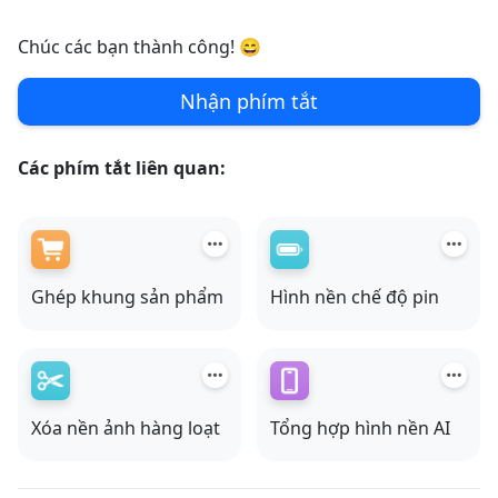
Chúc các bạn thành công! 😄
Nhận phím tắt
Các phím tắt liên quan:
Ghép khung sản phẩm
Hình nền chế độ pin
Xóa nền ảnh hàng loạt
Tổng hợp hình nền AI