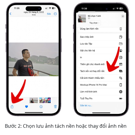
Bước 2: Chọn lưu ảnh tách nền hoặc thay đổi ảnh nền